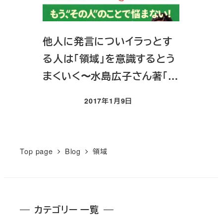
他人に発言についイラっとす
る人は「領域」を意識するとう
まくいく〜水島広子さん著「…
2017年1月9日
投稿日
Top page
Blog
領域
カテゴリー 一覧