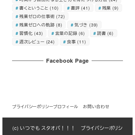
書くということ
(10)
書評
(41)
残業
(9)
残業ゼロの仕事術
(72)
残業ゼロへの軌跡
(8)
気づき
(39)
習慣化
(43)
言葉の記録
(6)
読書
(6)
週次レビュー
(24)
食事
(11)
Facebook Page
プライバシーポリシー
プロフィール
お問い合わせ
(c) いつでも スタオバ！！！
プライバシーポリシ